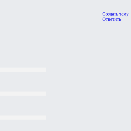
Создать тему
Ответить