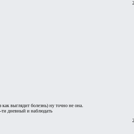
 как выглядит болезнь) ну точно не она.
0-ти дневный и наблюдать