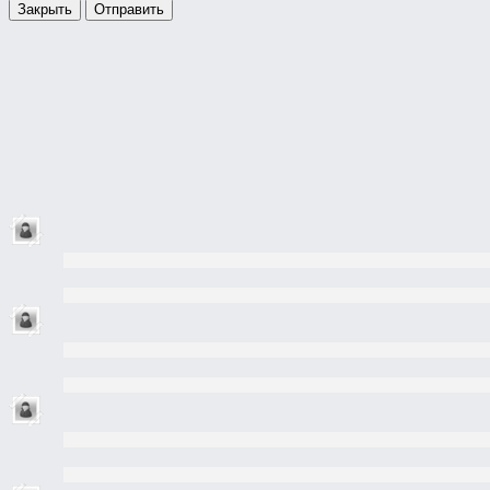
Закрыть
Отправить