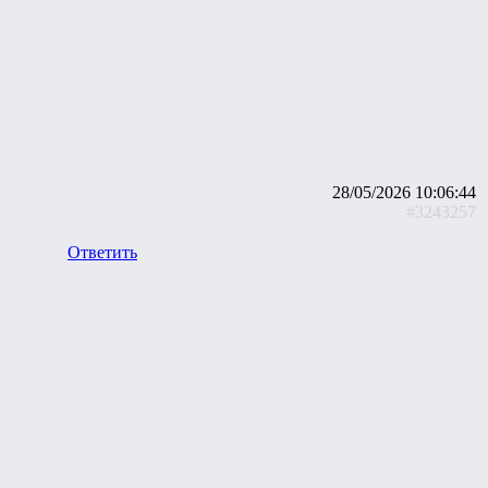
28/05/2026 10:06:44
#3243257
Ответить