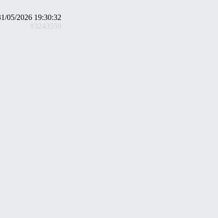
31/05/2026 19:30:32
#3243559