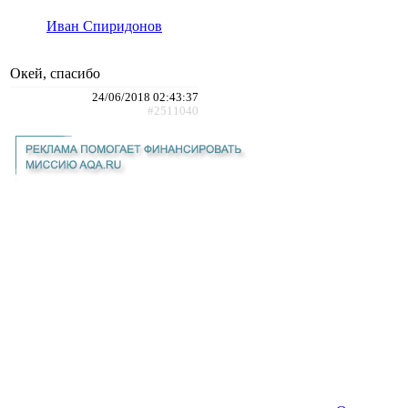
Иван Спиридонов
Окей, спасибо
24/06/2018 02:43:37
#2511040