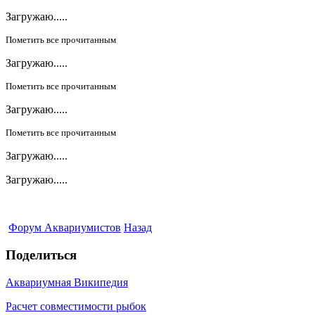
Загружаю.....
Пометить все прочитанным
Загружаю.....
Пометить все прочитанным
Загружаю.....
Пометить все прочитанным
Загружаю.....
Загружаю.....
Форум Аквариумистов
Назад
Поделиться
Аквариумная Википедия
Расчет совместимости рыбок