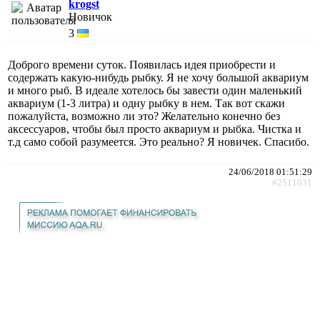
krogst
Новичок
3
Доброго времени суток. Появилась идея приобрести и
содержать какую-нибудь рыбку. Я не хочу большой аквариум
и много рыб. В идеале хотелось бы завести один маленький
аквариум (1-3 литра) и одну рыбку в нем. Так вот скажи
пожалуйста, возможно ли это? Желательно конечно без
аксессуаров, чтобы был просто аквариум и рыбка. Чистка и
т.д само собой разумеется. Это реально? Я новичек. Спасибо.
24/06/2018 01:51:29
#2511031