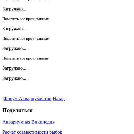
Загружаю.....
Пометить все прочитанным
Загружаю.....
Пометить все прочитанным
Загружаю.....
Пометить все прочитанным
Загружаю.....
Загружаю.....
Форум Аквариумистов
Назад
Поделиться
Аквариумная Википедия
Расчет совместимости рыбок