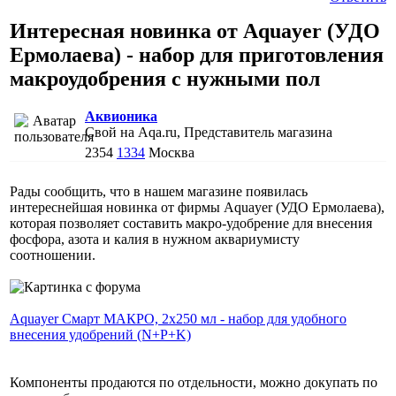
Интересная новинка от Aquayer (УДО
Ермолаева) - набор для приготовления
макроудобрения с нужными пол
Аквионика
Свой на Aqa.ru, Представитель магазина
2354
1334
Москва
Рады сообщить, что в нашем магазине появилась
интереснейшая новинка от фирмы Aquayer (УДО Ермолаева),
которая позволяет составить макро-удобрение для внесения
фосфора, азота и калия в нужном аквариумисту
соотношении.
Aquayer Смарт МАКРО, 2х250 мл - набор для удобного
внесения удобрений (N+P+K)
Компоненты продаются по отдельности, можно докупать по