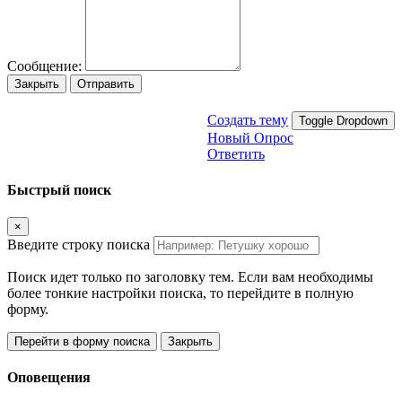
Сообщение:
Закрыть
Отправить
Создать тему
Toggle Dropdown
Новый Опрос
Ответить
Быстрый поиск
×
Введите строку поиска
Поиск идет только по заголовку тем. Если вам необходимы
более тонкие настройки поиска, то перейдите в полную
форму.
Перейти в форму поиска
Закрыть
Оповещения