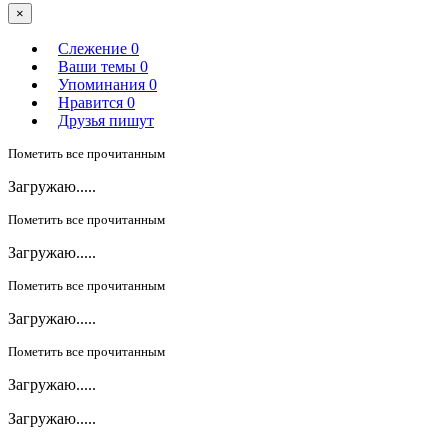
×
Слежение
0
Ваши темы
0
Упоминания
0
Нравится
0
Друзья пишут
Пометить все прочитанным
Загружаю.....
Пометить все прочитанным
Загружаю.....
Пометить все прочитанным
Загружаю.....
Пометить все прочитанным
Загружаю.....
Загружаю.....