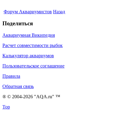
Форум Аквариумистов
Назад
Поделиться
Аквариумная Википедия
Расчет совместимости рыбок
Калькулятор аквариумов
Пользовательское соглашение
Правила
Обратная связь
® © 2004-2026 "AQA.ru" ™
Top