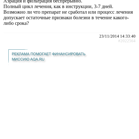
Аэрация и фильтрация беспрерывно.
Полный цикл лечения, как в инструкции, 3-7 дней.
Возможно ли что препарат не сработал или процесс лечения
допускает остаточные признаки болезни в течение какого-
либо срока?
23/11/2014 14:33:40
#2022564