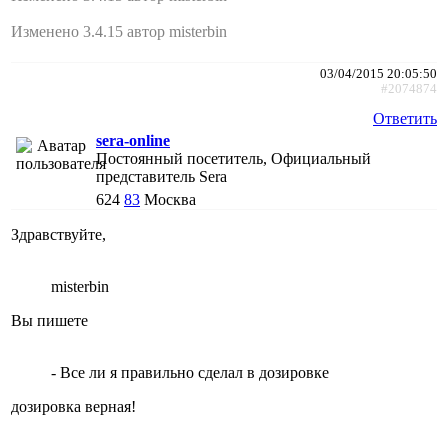
Изменено 3.4.15 автор misterbin
03/04/2015 20:05:50
#2074874
Ответить
sera-online
Постоянный посетитель, Официальный
представитель Sera
624
83
Москва
Здравствуйте,
misterbin
Вы пишете
- Все ли я правильно сделал в дозировке
дозировка верная!