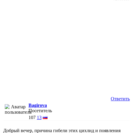
Ответить
Bagirova
Посетитель
107
13
Добрый вечер, причина гибели этих цихлид и появления