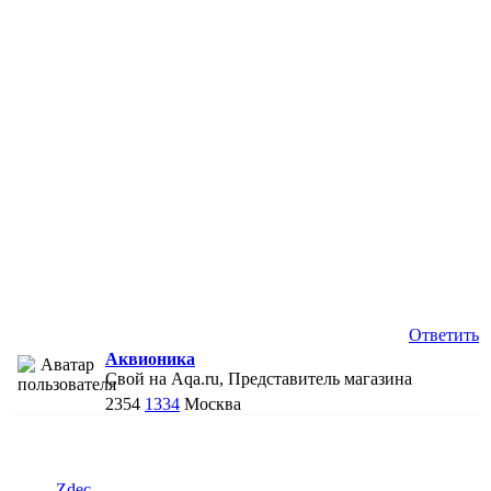
Ответить
Аквионика
Свой на Aqa.ru, Представитель магазина
2354
1334
Москва
Zdec