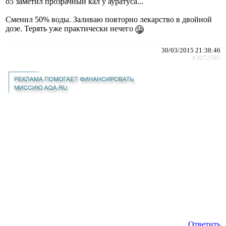
о5 заметил прозрачный кал у ауратуса...
Сменил 50% воды. Заливаю повторно лекарство в двойной
дозе. Терять уже практически нечего
30/03/2015 21:38:46
#2072595
Ответить