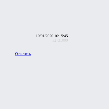
10/01/2020 10:15:45
#2731000
Ответить