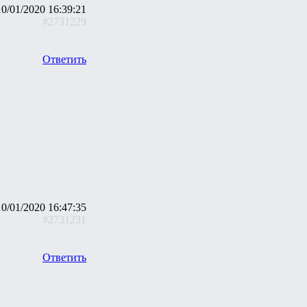
10/01/2020 16:39:21
#2731229
Ответить
10/01/2020 16:47:35
#2731231
Ответить