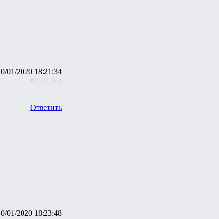
10/01/2020 18:21:34
#2731263
Ответить
10/01/2020 18:23:48