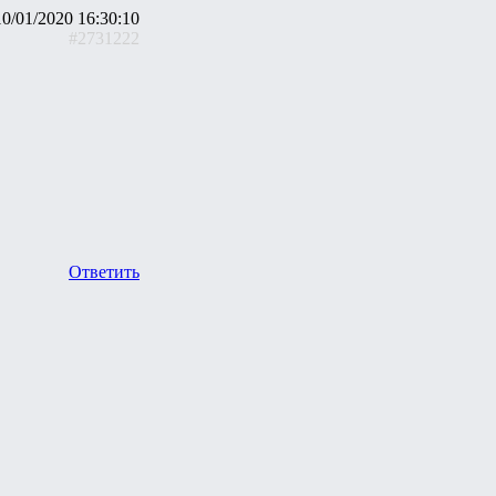
10/01/2020 16:30:10
#2731222
Ответить