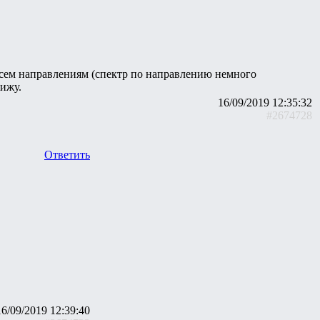
 всем направлениям (спектр по направлению немного
вижу.
16/09/2019 12:35:32
#2674728
Ответить
16/09/2019 12:39:40