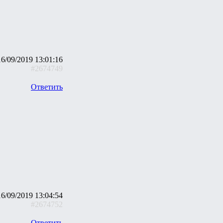
16/09/2019 13:01:16
#2674749
Ответить
16/09/2019 13:04:54
#2674752
Ответить