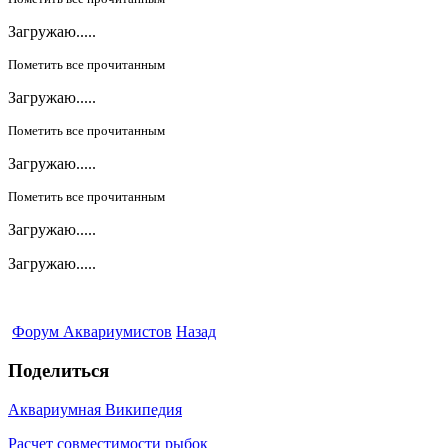
Загружаю.....
Пометить все прочитанным
Загружаю.....
Пометить все прочитанным
Загружаю.....
Пометить все прочитанным
Загружаю.....
Загружаю.....
Форум Аквариумистов
Назад
Поделиться
Аквариумная Википедия
Расчет совместимости рыбок