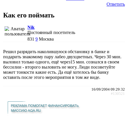
Ответить
Как его поймать
Nik
Постоянный посетитель
831
9
Москва
Решил разрядить наколившуюся обстановку в банке и
подарить знакомому пару лабео двухцветных. Через 30 мин.
выловил только одного, ещё через15 мин. сознался в своем
бессилии - второго выловить не могу. Люди посоветуйте
может тонкости какие есть. Да ещё хотелось бы банку
оставить после этого мероприятия в том же виде.
16/09/2004 09:29:32
#130521