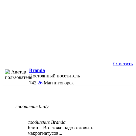
Ответить
Branda
Постоянный посетитель
742
26
Магнитогорск
сообщение birdy
сообщение Branda
Блин... Вот тоже надо отловить
макрогнатусов...