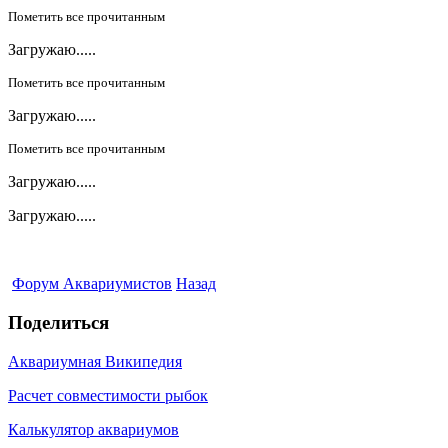
Пометить все прочитанным
Загружаю.....
Пометить все прочитанным
Загружаю.....
Пометить все прочитанным
Загружаю.....
Загружаю.....
Форум Аквариумистов
Назад
Поделиться
Аквариумная Википедия
Расчет совместимости рыбок
Калькулятор аквариумов