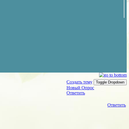
Создать тему
Toggle Dropdown
Новый Опрос
Ответить
Ответить