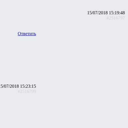
15/07/2018 15:19:48
#2516797
Ответить
15/07/2018 15:23:15
#2516799