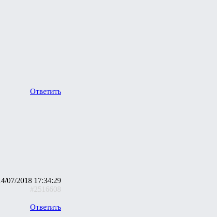
Ответить
14/07/2018 17:34:29
#2516608
Ответить