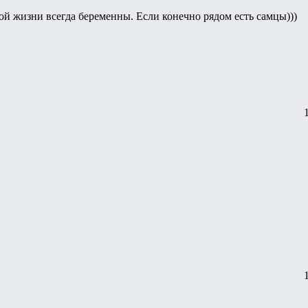
ой жизни всегда беременны. Если конечно рядом есть самцы)))