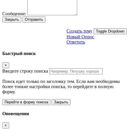
Сообщение:
Закрыть
Отправить
Создать тему
Toggle Dropdown
Новый Опрос
Ответить
Быстрый поиск
×
Введите строку поиска
Поиск идет только по заголовку тем. Если вам необходимы
более тонкие настройки поиска, то перейдите в полную
форму.
Перейти в форму поиска
Закрыть
Оповещения
×