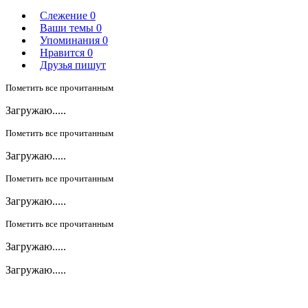
Слежение
0
Ваши темы
0
Упоминания
0
Нравится
0
Друзья пишут
Пометить все прочитанным
Загружаю.....
Пометить все прочитанным
Загружаю.....
Пометить все прочитанным
Загружаю.....
Пометить все прочитанным
Загружаю.....
Загружаю.....