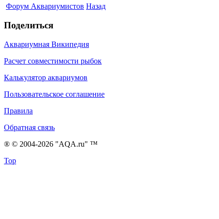
Форум Аквариумистов
Назад
Поделиться
Аквариумная Википедия
Расчет совместимости рыбок
Калькулятор аквариумов
Пользовательское соглашение
Правила
Обратная связь
® © 2004-2026 "AQA.ru" ™
Top