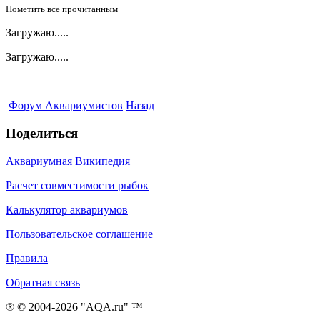
Пометить все прочитанным
Загружаю.....
Загружаю.....
Форум Аквариумистов
Назад
Поделиться
Аквариумная Википедия
Расчет совместимости рыбок
Калькулятор аквариумов
Пользовательское соглашение
Правила
Обратная связь
® © 2004-2026 "AQA.ru" ™