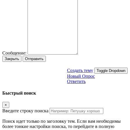
Сообщение:
Закрыть
Отправить
Создать тему
Toggle Dropdown
Новый Опрос
Ответить
Быстрый поиск
×
Введите строку поиска
Поиск идет только по заголовку тем. Если вам необходимы
более тонкие настройки поиска, то перейдите в полную