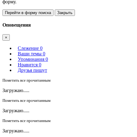
форму.
Перейти в форму поиска
Закрыть
Оповещения
×
Слежение
0
Ваши темы
0
Упоминания
0
Нравится
0
Друзья пишут
Пометить все прочитанным
Загружаю.....
Пометить все прочитанным
Загружаю.....
Пометить все прочитанным
Загружаю.....