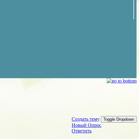
Создать тему
Toggle Dropdown
Новый Опрос
Ответить