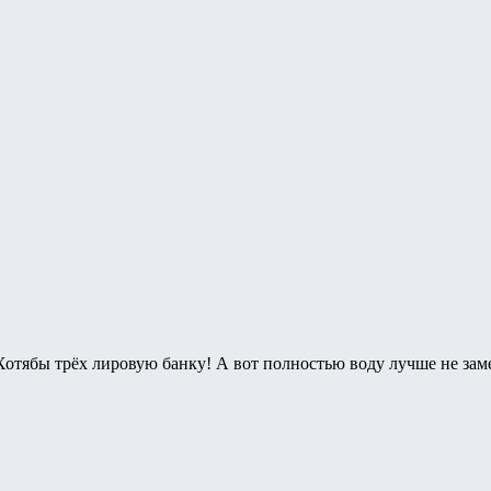
Хотябы трёх лировую банку! А вот полностью воду лучше не зам