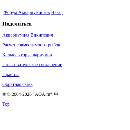
Форум Аквариумистов
Назад
Поделиться
Аквариумная Википедия
Расчет совместимости рыбок
Калькулятор аквариумов
Пользовательское соглашение
Правила
Обратная связь
® © 2004-2026 "AQA.ru" ™
Top