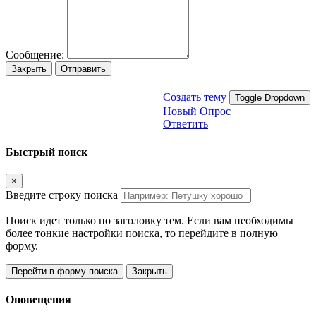
Сообщение:
Закрыть
Отправить
Создать тему
Toggle Dropdown
Новый Опрос
Ответить
Быстрый поиск
×
Введите строку поиска
Поиск идет только по заголовку тем. Если вам необходимы
более тонкие настройки поиска, то перейдите в полную
форму.
Перейти в форму поиска
Закрыть
Оповещения