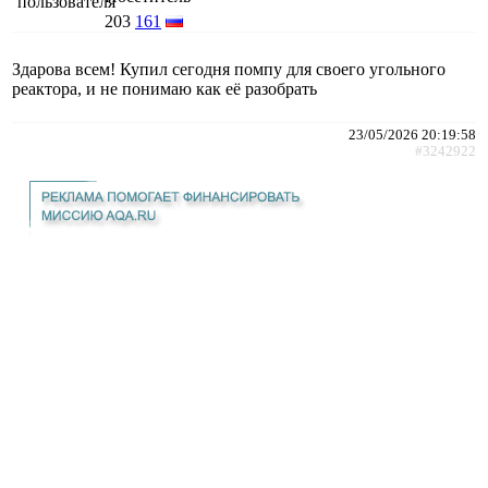
203
161
Здарова всем! Купил сегодня помпу для своего угольного
реактора, и не понимаю как её разобрать
23/05/2026 20:19:58
#3242922