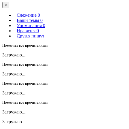
×
Слежение
0
Ваши темы
0
Упоминания
0
Нравится
0
Друзья пишут
Пометить все прочитанным
Загружаю.....
Пометить все прочитанным
Загружаю.....
Пометить все прочитанным
Загружаю.....
Пометить все прочитанным
Загружаю.....
Загружаю.....