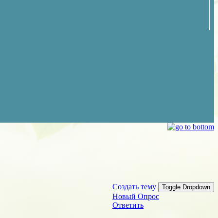
Создать тему
Toggle Dropdown
Новый Опрос
Ответить