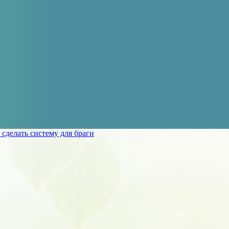
 сделать систему для браги