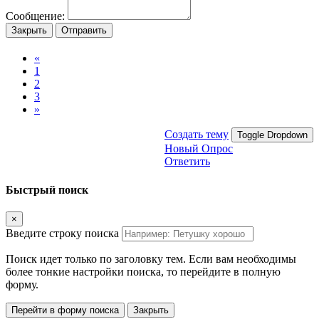
Сообщение:
Закрыть
Отправить
«
1
2
3
»
Создать тему
Toggle Dropdown
Новый Опрос
Ответить
Быстрый поиск
×
Введите строку поиска
Поиск идет только по заголовку тем. Если вам необходимы
более тонкие настройки поиска, то перейдите в полную
форму.
Перейти в форму поиска
Закрыть