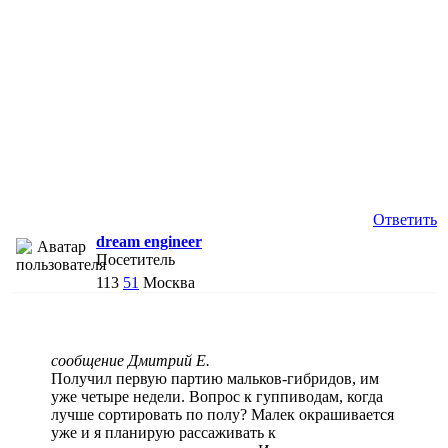
Ответить
dream engineer
Посетитель
113
51
Москва
сообщение Дмитрий Е.
Получил первую партию мальков-гибридов, им
уже четыре недели. Вопрос к гуппиводам, когда
лучше сортировать по полу? Малек окрашивается
уже и я планирую рассаживать к