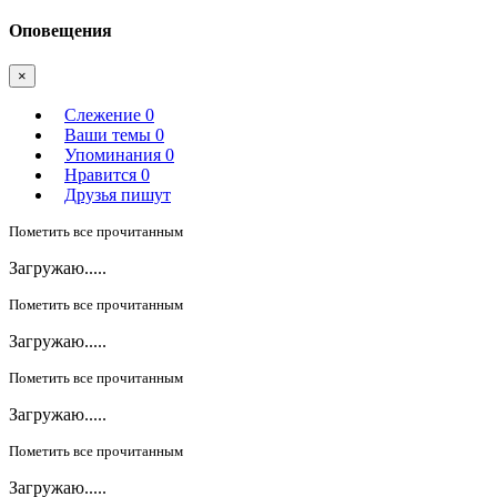
Оповещения
×
Слежение
0
Ваши темы
0
Упоминания
0
Нравится
0
Друзья пишут
Пометить все прочитанным
Загружаю.....
Пометить все прочитанным
Загружаю.....
Пометить все прочитанным
Загружаю.....
Пометить все прочитанным
Загружаю.....