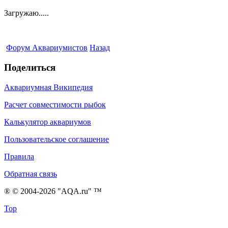
Загружаю.....
Форум Аквариумистов
Назад
Поделиться
Аквариумная Википедия
Расчет совместимости рыбок
Калькулятор аквариумов
Пользовательское соглашение
Правила
Обратная связь
® © 2004-2026 "AQA.ru" ™
Top