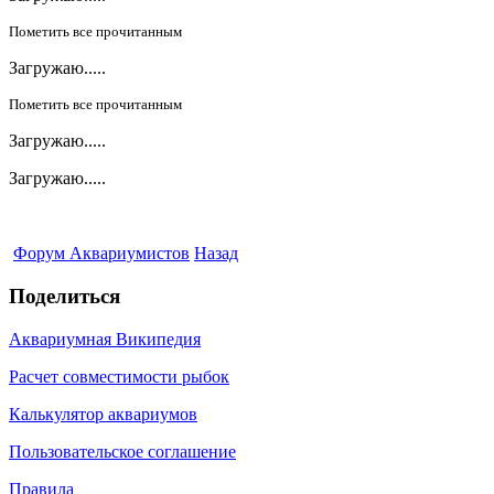
Пометить все прочитанным
Загружаю.....
Пометить все прочитанным
Загружаю.....
Загружаю.....
Форум Аквариумистов
Назад
Поделиться
Аквариумная Википедия
Расчет совместимости рыбок
Калькулятор аквариумов
Пользовательское соглашение
Правила