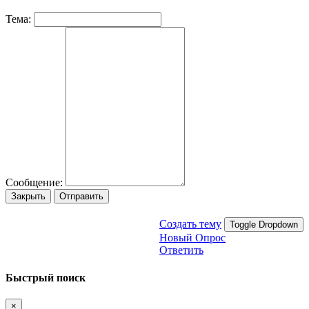
Тема:
Сообщение:
Закрыть
Отправить
Создать тему
Toggle Dropdown
Новый Опрос
Ответить
Быстрый поиск
×