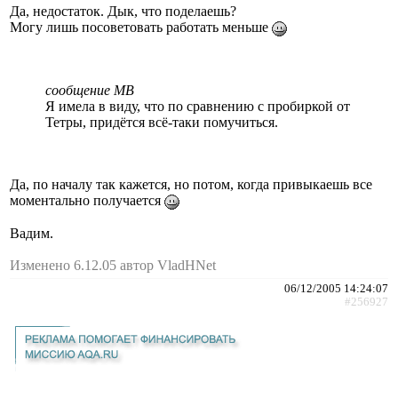
Да, недостаток. Дык, что поделаешь?
Могу лишь посоветовать работать меньше
сообщение МВ
Я имела в виду, что по сравнению с пробиркой от
Тетры, придётся всё-таки помучиться.
Да, по началу так кажется, но потом, когда привыкаешь все
моментально получается
Вадим.
Изменено 6.12.05 автор VladHNet
06/12/2005 14:24:07
#256927