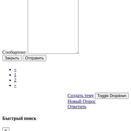
Сообщение:
Закрыть
Отправить
«
1
2
»
Создать тему
Toggle Dropdown
Новый Опрос
Ответить
Быстрый поиск
×