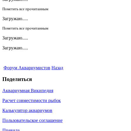
Пометить все прочитанным
Загружаю.....
Пометить все прочитанным
Загружаю.....
Загружаю.....
Форум Аквариумистов
Назад
Поделиться
Аквариумная Википедия
Расчет совместимости рыбок
Калькулятор аквариумов
Пользовательское соглашение
Правила