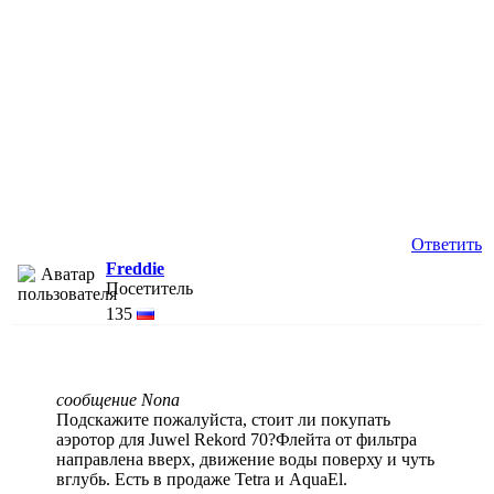
Ответить
Freddie
Посетитель
135
сообщение Nona
Подскажите пожалуйста, стоит ли покупать
аэротор для Juwel Rekord 70?Флейта от фильтра
направлена вверх, движение воды поверху и чуть
вглубь. Есть в продаже Tetra и AquaEl.