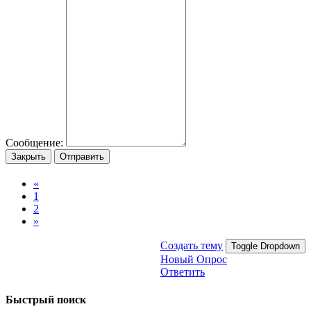
Сообщение:
Закрыть
Отправить
«
1
2
»
Создать тему
Toggle Dropdown
Новый Опрос
Ответить
Быстрый поиск