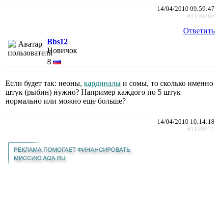
14/04/2010 09:59:47
#1109365
Ответить
Bbs12
Новичок
8
Если будет так: неоны,
кардиналы
и сомы, то сколько именно
штук (рыбин) нужно? Например каждого по 5 штук
нормально или можно еще больше?
14/04/2010 10:14:18
#1109371