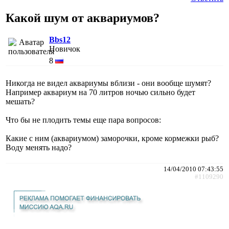
Какой шум от аквариумов?
Bbs12
Новичок
8
Никогда не видел аквариумы вблизи - они вообще шумят?
Например аквариум на 70 литров ночью сильно будет
мешать?
Что бы не плодить темы еще пара вопросов:
Какие с ним (аквариумом) заморочки, кроме кормежки рыб?
Воду менять надо?
14/04/2010 07:43:55
#1109290