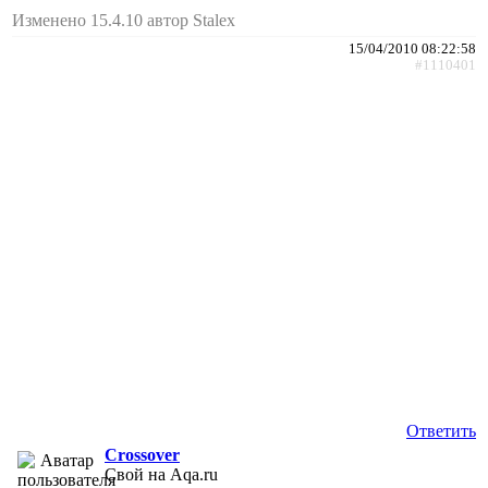
Изменено 15.4.10 автор Stalex
15/04/2010 08:22:58
#1110401
Ответить
Crossover
Свой на Aqa.ru