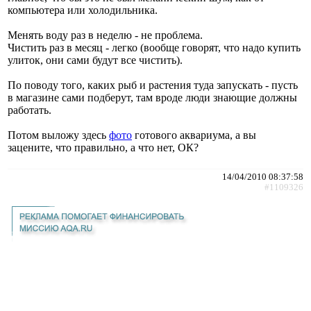
компьютера или холодильника.
Менять воду раз в неделю - не проблема.
Чистить раз в месяц - легко (вообще говорят, что надо купить
улиток, они сами будут все чистить).
По поводу того, каких рыб и растения туда запускать - пусть
в магазине сами подберут, там вроде люди знающие должны
работать.
Потом выложу здесь
фото
готового аквариума, а вы
зацените, что правильно, а что нет, ОК?
14/04/2010 08:37:58
#1109326