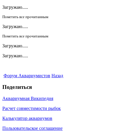
Загружаю.....
Пометить все прочитанным
Загружаю.....
Пометить все прочитанным
Загружаю.....
Загружаю.....
Форум Аквариумистов
Назад
Поделиться
Аквариумная Википедия
Расчет совместимости рыбок
Калькулятор аквариумов
Пользовательское соглашение