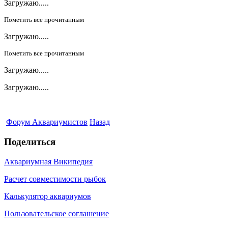
Загружаю.....
Пометить все прочитанным
Загружаю.....
Пометить все прочитанным
Загружаю.....
Загружаю.....
Форум Аквариумистов
Назад
Поделиться
Аквариумная Википедия
Расчет совместимости рыбок
Калькулятор аквариумов
Пользовательское соглашение