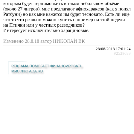
которым будет терпимо жить в таком небольшом объёме
(около 27 литров), мне предлагают афиохараксов (как я понял
Ратбуни) но как мне кажется им будет тесновато. Есть ли ещё
что то что реально можно купить например на этой недели
на Птички или у частных разводчиков?
Интересует исключительно харациновые.
Изменено 28.8.18 автор НИКОЛАЙ ВК
28/08/2018 17:01:24
#2528099