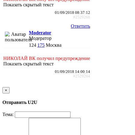
Показать скрытый текст
01/09/2018 08:37:12
#2529268
Ответить
Moderator
Модератор
124
175
Москва
НИКОЛАЙ ВК получил предупреждение
Показать скрытый текст
01/09/2018 14:00:14
#2529264
×
Отправить U2U
Тема: