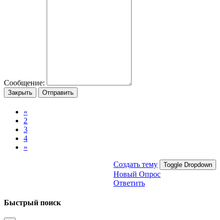
Сообщение:
Закрыть
Отправить
«
2
3
4
»
Создать тему
Toggle Dropdown
Новый Опрос
Ответить
Быстрый поиск