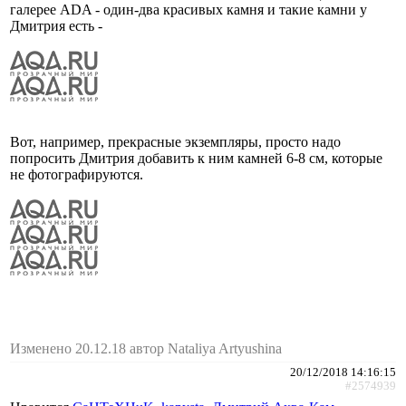
галерее ADA - один-два красивых камня и такие камни у
Дмитрия есть -
Вот, например, прекрасные экземпляры, просто надо
попросить Дмитрия добавить к ним камней 6-8 см, которые
не фотографируются.
Изменено 20.12.18 автор Nataliya Artyushina
20/12/2018 14:16:15
#2574939