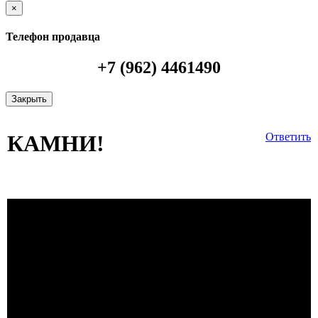
×
Телефон продавца
+7 (962) 4461490
Закрыть
КАМНИ!
Ответить