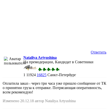
Ответить
Nataliya Artyushina
На премодерации, Кандидат в Советники
1
11924
16825
Санкт-Петербург
Оплатила заказ - через три часа уже пришло сообщение от ТК
о принятии груза к отправке. Потрясающая оперативность,
всем рекомендую!
Изменено 20.12.18 автор Nataliya Artyushina