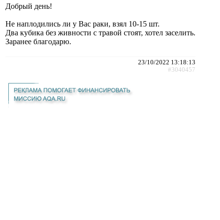
Добрый день!
Не наплодились ли у Вас раки, взял 10-15 шт.
Два кубика без живности с травой стоят, хотел заселить.
Заранее благодарю.
23/10/2022 13:18:13
#3040457