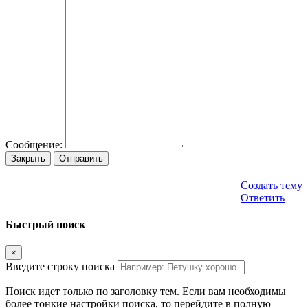
Сообщение:
Закрыть
Отправить
Создать тему
Ответить
Быстрый поиск
×
Введите строку поиска
Поиск идет только по заголовку тем. Если вам необходимы
более тонкие настройки поиска, то перейдите в полную