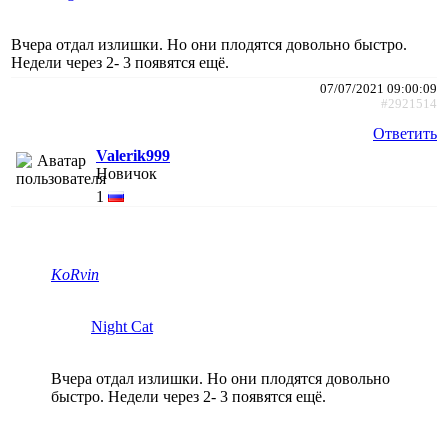
Вчера отдал излишки. Но они плодятся довольно быстро.
Недели через 2- 3 появятся ещё.
07/07/2021 09:00:09
#2921514
Ответить
Valerik999
Новичок
1
KoRvin
Night Cat
Вчера отдал излишки. Но они плодятся довольно
быстро. Недели через 2- 3 появятся ещё.