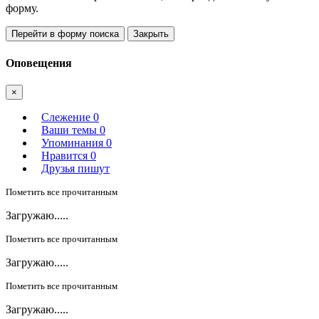
форму.
Перейти в форму поиска
Закрыть
Оповещения
×
Слежение
0
Ваши темы
0
Упоминания
0
Нравится
0
Друзья пишут
Пометить все прочитанным
Загружаю.....
Пометить все прочитанным
Загружаю.....
Пометить все прочитанным
Загружаю.....