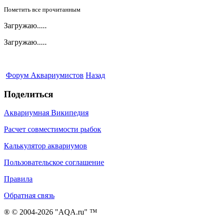
Пометить все прочитанным
Загружаю.....
Загружаю.....
Форум Аквариумистов
Назад
Поделиться
Аквариумная Википедия
Расчет совместимости рыбок
Калькулятор аквариумов
Пользовательское соглашение
Правила
Обратная связь
® © 2004-2026 "AQA.ru" ™