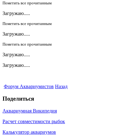
Пометить все прочитанным
Загружаю.....
Пометить все прочитанным
Загружаю.....
Пометить все прочитанным
Загружаю.....
Загружаю.....
Форум Аквариумистов
Назад
Поделиться
Аквариумная Википедия
Расчет совместимости рыбок
Калькулятор аквариумов