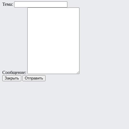
Тема:
Сообщение:
Закрыть
Отправить