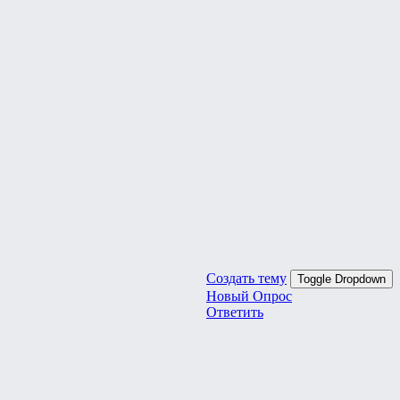
Создать тему
Toggle Dropdown
Новый Опрос
Ответить