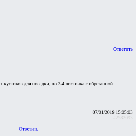
Ответить
 кустиков для посадки, по 2-4 листочка с обрезанной
07/01/2019 15:05:03
#2582093
Ответить