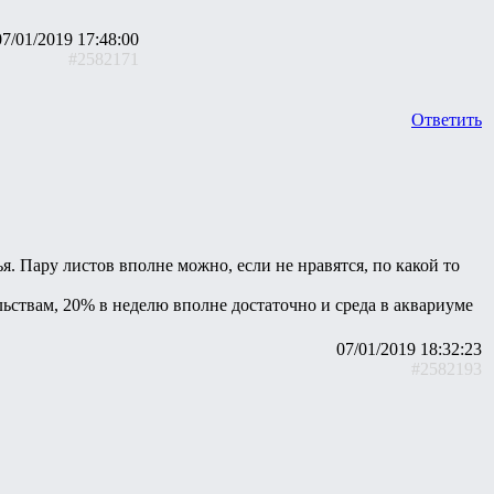
07/01/2019 17:48:00
#2582171
Ответить
я. Пару листов вполне можно, если не нравятся, по какой то
льствам, 20% в неделю вполне достаточно и среда в аквариуме
07/01/2019 18:32:23
#2582193