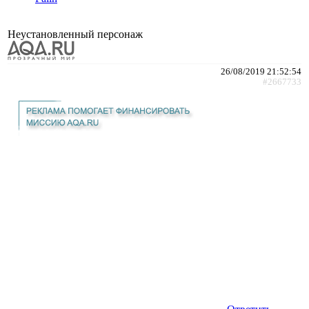
Неустановленный персонаж
26/08/2019 21:52:54
#2667733