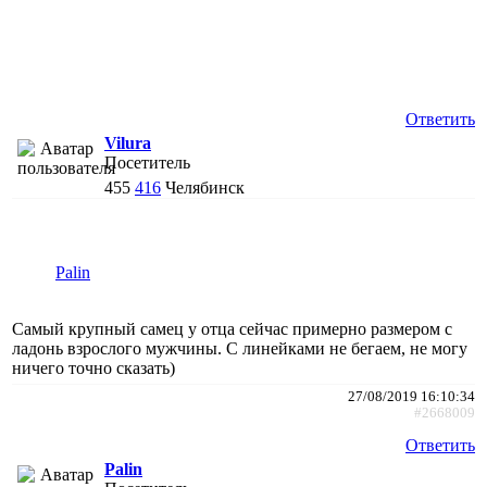
Ответить
Vilura
Посетитель
455
416
Челябинск
Palin
Самый крупный самец у отца сейчас примерно размером с
ладонь взрослого мужчины. С линейками не бегаем, не могу
ничего точно сказать)
27/08/2019 16:10:34
#2668009
Ответить
Palin