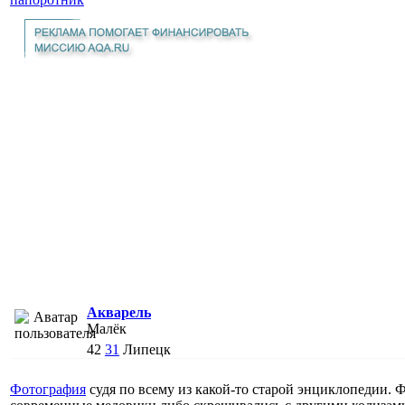
Акварель
Малёк
42
31
Липецк
Фотография
судя по всему из какой-то старой энциклопедии. Ф