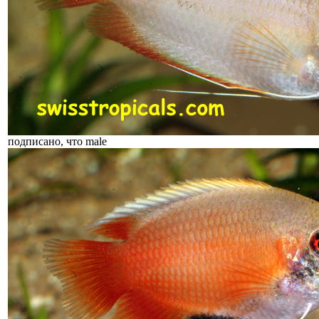
подписано, что male