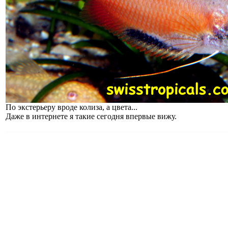
По экстерьеру вроде колиза, а цвета...
Даже в интернете я такие сегодня впервые вижу.