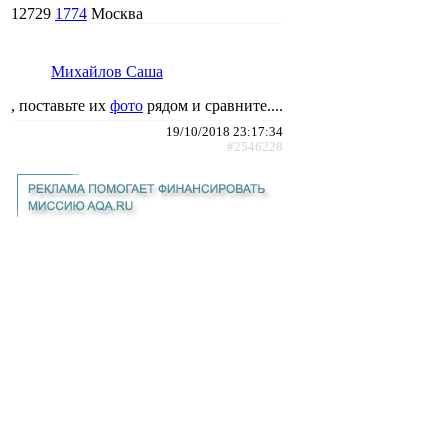
12729
1774
Москва
Михайлов Саша
, поставьте их
фото
рядом и сравните....
19/10/2018 23:17:34
#2546228