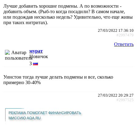
Лучше добавить хорошие подмены. А по возможности -
добавить объем. (Рыб-то когда посадили? В самом начале,
или подождав несколько недель? Удивительно, что еще живы
при таких нитритах).
27/03/2022 17:36:10
#2997479
Ответить
мурат
Новичок
3
Уинстон тогда лучше делать подмены и все, сколько
примерно 30-40%
27/03/2022 20:29:27
#2997525