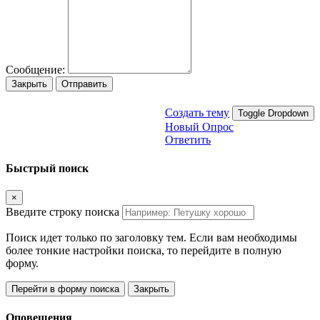
Сообщение:
Закрыть
Отправить
Создать тему
Toggle Dropdown
Новый Опрос
Ответить
Быстрый поиск
×
Введите строку поиска
Поиск идет только по заголовку тем. Если вам необходимы
более тонкие настройки поиска, то перейдите в полную
форму.
Перейти в форму поиска
Закрыть
Оповещения