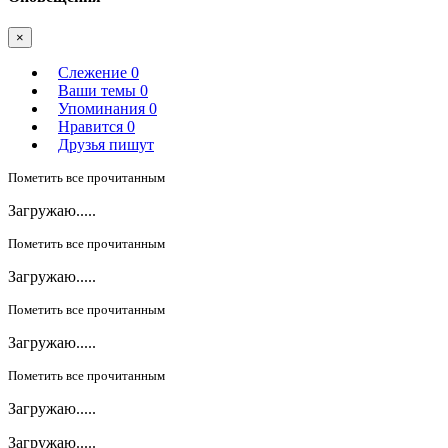
×
Слежение
0
Ваши темы
0
Упоминания
0
Нравится
0
Друзья пишут
Пометить все прочитанным
Загружаю.....
Пометить все прочитанным
Загружаю.....
Пометить все прочитанным
Загружаю.....
Пометить все прочитанным
Загружаю.....
Загружаю.....