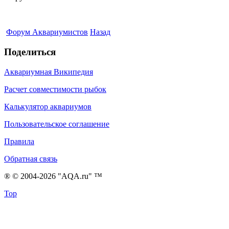
Форум Аквариумистов
Назад
Поделиться
Аквариумная Википедия
Расчет совместимости рыбок
Калькулятор аквариумов
Пользовательское соглашение
Правила
Обратная связь
® © 2004-2026 "AQA.ru" ™
Top