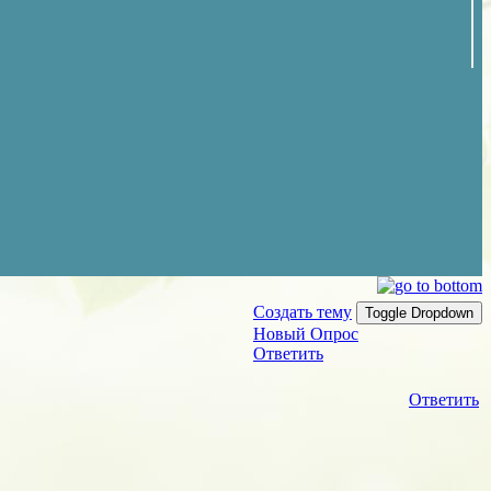
Создать тему
Toggle Dropdown
Новый Опрос
Ответить
Ответить