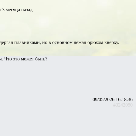
 3 месяца назад.
 дергал плавниками, но в основном лежал брюхом кверху.
ы. Что это может быть?
09/05/2026 16:18:36
#3242050