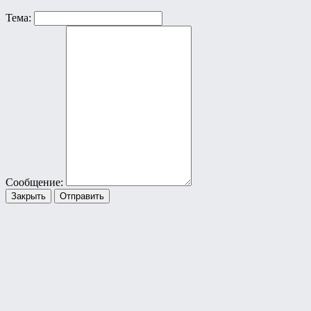
Тема:
Сообщение:
Закрыть
Отправить