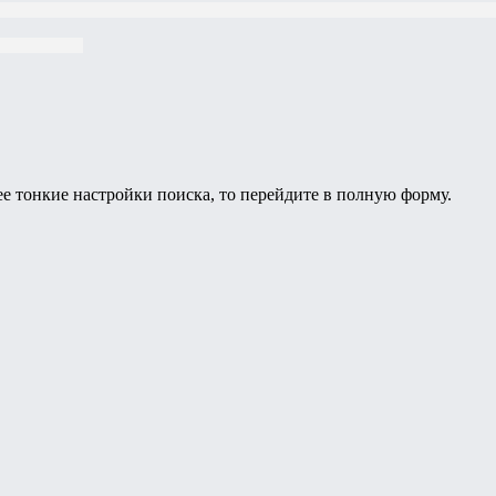
ее тонкие настройки поиска, то перейдите в полную форму.