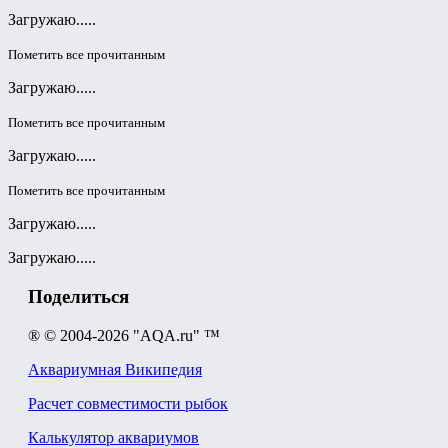
Загружаю.....
Пометить все прочитанным
Загружаю.....
Пометить все прочитанным
Загружаю.....
Пометить все прочитанным
Загружаю.....
Загружаю.....
Поделиться
® © 2004-2026 "AQA.ru" ™
Аквариумная Википедия
Расчет совместимости рыбок
Калькулятор аквариумов