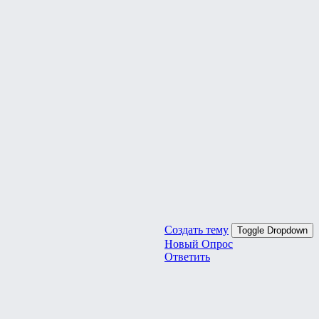
Создать тему
Toggle Dropdown
Новый Опрос
Ответить