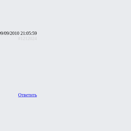
09/09/2010 21:05:59
#1212024
Ответить