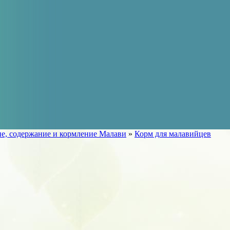
е, содержание и кормление Малави
»
Корм для малавийцев