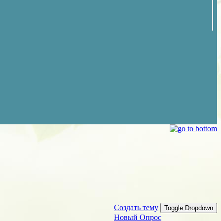
Создать тему
Toggle Dropdown
Новый Опрос