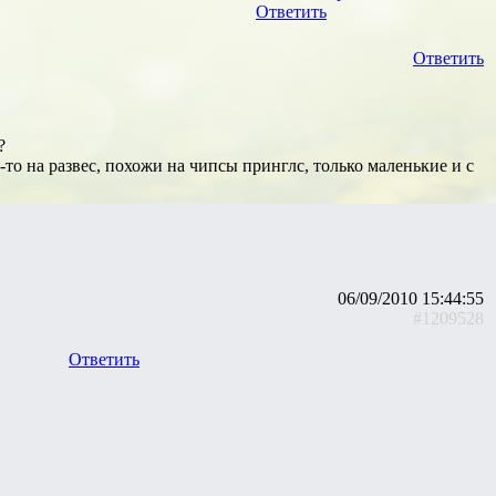
Ответить
Ответить
?
то на развес, похожи на чипсы принглс, только маленькие и с
06/09/2010 15:44:55
#1209528
Ответить