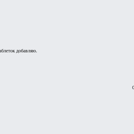
аблеток добавляю.