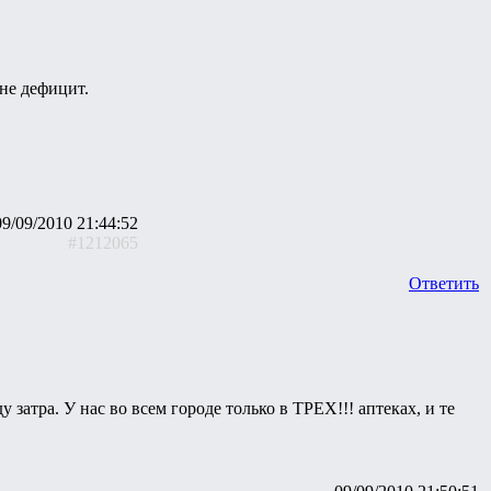
не дефицит.
09/09/2010 21:44:52
#1212065
Ответить
у затра. У нас во всем городе только в ТРЕХ!!! аптеках, и те