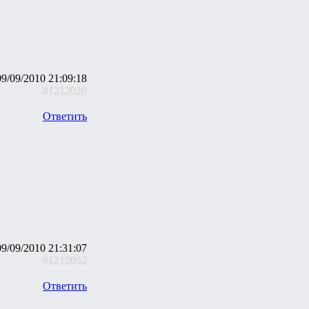
09/09/2010 21:09:18
#1212028
Ответить
09/09/2010 21:31:07
#1212052
Ответить