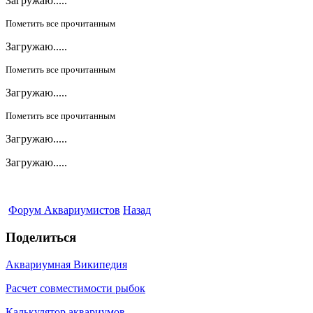
Загружаю.....
Пометить все прочитанным
Загружаю.....
Пометить все прочитанным
Загружаю.....
Пометить все прочитанным
Загружаю.....
Загружаю.....
Форум Аквариумистов
Назад
Поделиться
Аквариумная Википедия
Расчет совместимости рыбок
Калькулятор аквариумов