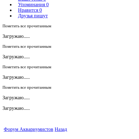
Упоминания
0
Нравится
0
Друзья пишут
Пометить все прочитанным
Загружаю.....
Пометить все прочитанным
Загружаю.....
Пометить все прочитанным
Загружаю.....
Пометить все прочитанным
Загружаю.....
Загружаю.....
Форум Аквариумистов
Назад