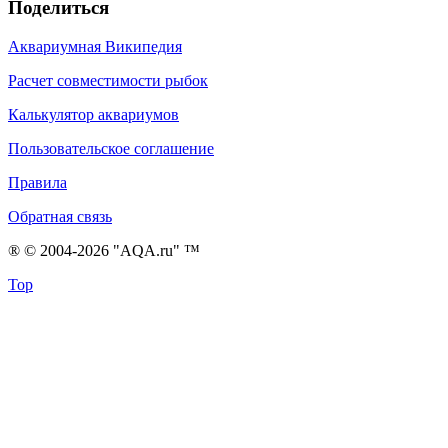
Поделиться
Аквариумная Википедия
Расчет совместимости рыбок
Калькулятор аквариумов
Пользовательское соглашение
Правила
Обратная связь
® © 2004-2026 "AQA.ru" ™
Top