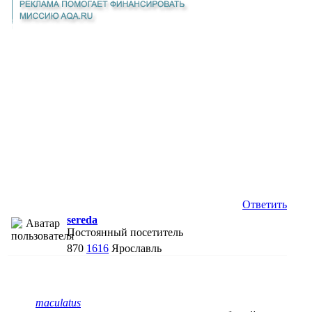
Ответить
sereda
Постоянный посетитель
870
1616
Ярославль
maculatus