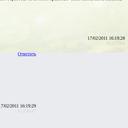
17/02/2011 16:19:28
#1357969
Ответить
17/02/2011 16:19:29
#1358547