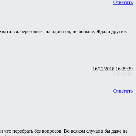
Ответить
ватился: берёзовые - на один год, не больше. Ждали другие.
16/12/2018 16:39:39
#2573185
Ответить
ли что перебрать без вопросов. Во всяком случае я бы даже не