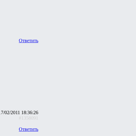
Ответить
17/02/2011 18:36:26
#1358091
Ответить