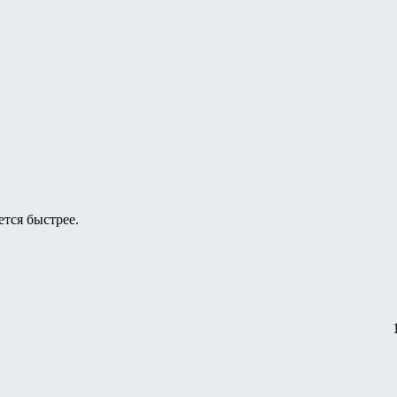
ется быстрее.