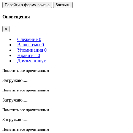
Перейти в форму поиска
Закрыть
Оповещения
×
Слежение
0
Ваши темы
0
Упоминания
0
Нравится
0
Друзья пишут
Пометить все прочитанным
Загружаю.....
Пометить все прочитанным
Загружаю.....
Пометить все прочитанным
Загружаю.....
Пометить все прочитанным