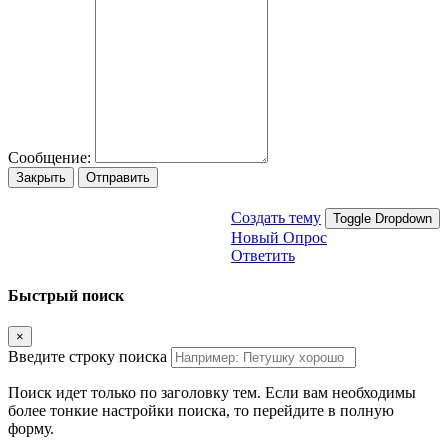
Сообщение:
Закрыть
Отправить
Создать тему
Toggle Dropdown
Новый Опрос
Ответить
Быстрый поиск
×
Введите строку поиска
Поиск идет только по заголовку тем. Если вам необходимы
более тонкие настройки поиска, то перейдите в полную
форму.