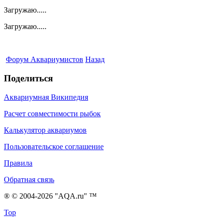
Загружаю.....
Загружаю.....
Форум Аквариумистов
Назад
Поделиться
Аквариумная Википедия
Расчет совместимости рыбок
Калькулятор аквариумов
Пользовательское соглашение
Правила
Обратная связь
® © 2004-2026 "AQA.ru" ™
Top