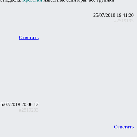
25/07/2018 19:41:20
#2519195
Ответить
25/07/2018 20:06:12
#2519203
Ответить