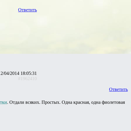
Ответить
12/04/2014 18:05:31
#1962410
Ответить
етки
. Отдали всяких. Простых. Одна красная, одна фиолетовая