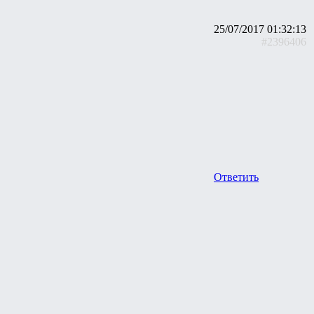
25/07/2017 01:32:13
#2396406
Ответить