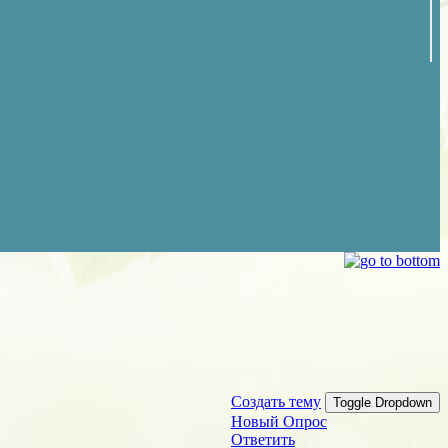
Создать тему
Toggle Dropdown
Новый Опрос
Ответить