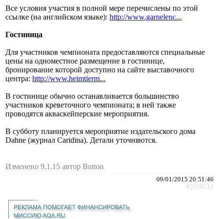
Все условия участия в полной мере перечислены по этой
ссылке (на английском языке):
http://www.garnelenc...
Гостиница
Для участников чемпионата предоставляются специальные
цены на одноместное размещение в гостинице,
бронирование которой доступно на сайте выставочного
центра:
http://www.heimtierm...
В гостинице обычно останавливается большинство
участников креветочного чемпионата; в ней также
проводятся акваскейперские мероприятия.
В субботу планируется мероприятие издательского дома
Dаhne (журнал Caridina). Детали уточняются.
Изменено 9.1.15 автор Button
09/01/2015 20:51:46
#2038212