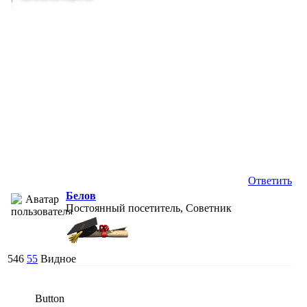
Ответить
Белов
Постоянный посетитель, Советник
546
55
Видное
Button