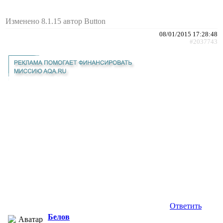
Изменено 8.1.15 автор Button
08/01/2015 17:28:48
#2037743
Ответить
Белов