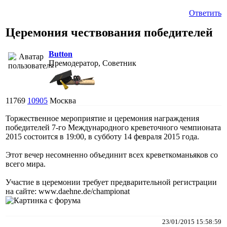
Ответить
Церемония чествования победителей
Button
Премодератор, Советник
11769
10905
Москва
Торжественное мероприятие и церемония награждения
победителей 7-го Международного креветочного чемпионата
2015 состоится в 19:00, в субботу 14 февраля 2015 года.
Этот вечер несомненно объединит всех креветкоманьяков со
всего мира.
Участие в церемонии требует предварительной регистрации
на сайте: www.daehne.de/championat
23/01/2015 15:58:59