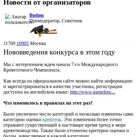
Новости от организаторов
Button
Премодератор, Советник
11769
10905
Москва
Нововведения конкурса в этом году
Мы с нетерпением ждем начала 7-го Международного
Креветочного Чемпионата.
Как всегда на официальном сайте можно найти информацию
и зарегистрироваться в качестве участника, регистрация
доступна на английском языке:
http://www.garnelenc...
Что изменилось в правилах на этот раз?
Были увеличено число категорий и несколько изменены сами
категории оценки
креветок
. Эти изменения более точно
отражают существующий в настоящее время тренд в мире
креветководства. Также были уточнены критерии оценки и
баллы, начисляемые в каждой категории.