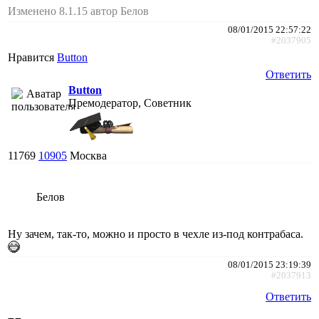
Изменено 8.1.15 автор Белов
08/01/2015 22:57:22
#2037905
Нравится
Button
Ответить
Button
Премодератор, Советник
11769
10905
Москва
Белов
Ну зачем, так-то, можно и просто в чехле из-под контрабаса.
08/01/2015 23:19:39
#2037913
Ответить