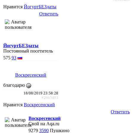
Нравится
ЙогуртБЕЗдаты
Ответить
ЙогуртБЕЗдаты
Постоянный посетитель
575
93
Воскресенский
благодарю
18/08/2019 23:58:28
#2665493
Нравится
Воскресенский
Ответить
Воскресенский
Свой на Aqa.ru
9279
3590
Пушкино