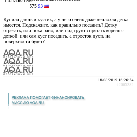
575
93
Купила данный кустик, а у него очень даже неплохая детка
имеется. Подскажите, как правильно посадить? Детку
отрезать, или пока рано, или под грунт спрятать корень с
деткой, или сам куст посадить, а отросток пусть на
поверхности будет?
18/08/2019 16:26:54
#2665282