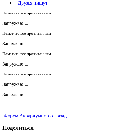
Друзья пишут
Пометить все прочитанным
Загружаю.....
Пометить все прочитанным
Загружаю.....
Пометить все прочитанным
Загружаю.....
Пометить все прочитанным
Загружаю.....
Загружаю.....
Форум Аквариумистов
Назад
Поделиться