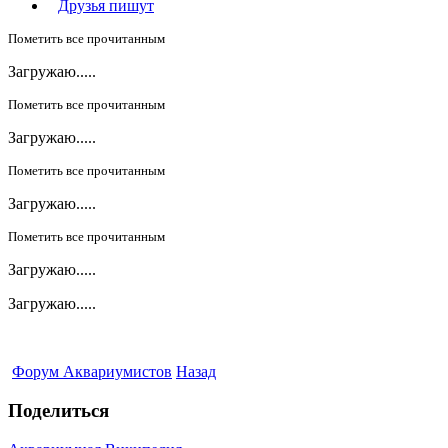
Друзья пишут
Пометить все прочитанным
Загружаю.....
Пометить все прочитанным
Загружаю.....
Пометить все прочитанным
Загружаю.....
Пометить все прочитанным
Загружаю.....
Загружаю.....
Форум Аквариумистов
Назад
Поделиться