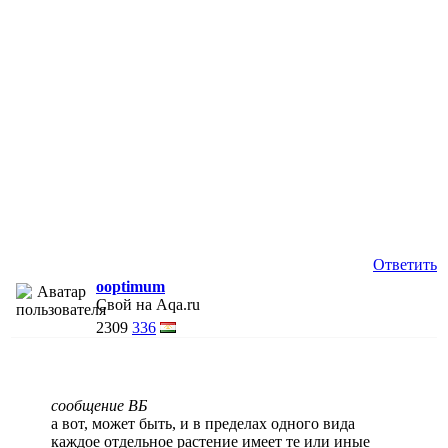
Ответить
ooptimum
Свой на Aqa.ru
2309
336
сообщение ВБ
а вот, может быть, и в пределах одного вида
каждое отдельное растение имеет те или иные