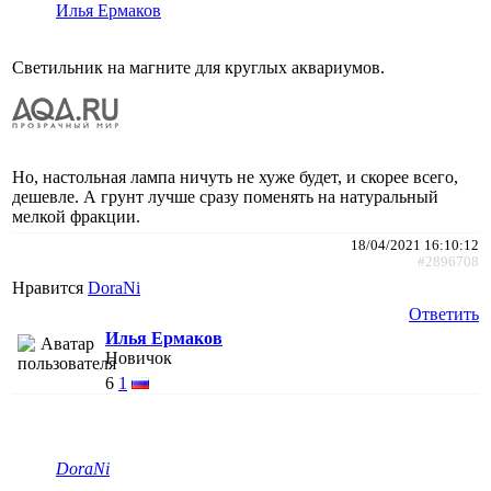
Илья Ермаков
Светильник на магните для круглых аквариумов.
Но, настольная лампа ничуть не хуже будет, и скорее всего,
дешевле. А грунт лучше сразу поменять на натуральный
мелкой фракции.
18/04/2021 16:10:12
#2896708
Нравится
DoraNi
Ответить
Илья Ермаков
Новичок
6
1
DoraNi