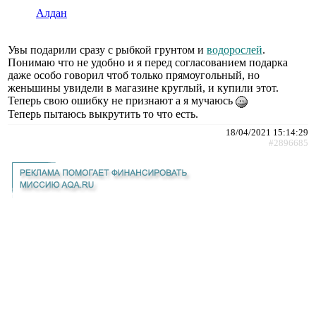
Алдан
Увы подарили сразу с рыбкой грунтом и
водорослей
.
Понимаю что не удобно и я перед согласованием подарка
даже особо говорил чтоб только прямоугольный, но
женьшины увидели в магазине круглый, и купили этот.
Теперь свою ошибку не признают а я мучаюсь
Теперь пытаюсь выкрутить то что есть.
18/04/2021 15:14:29
#2896685