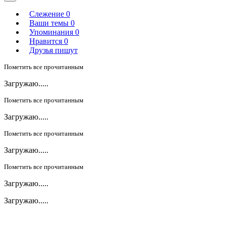
Слежение
0
Ваши темы
0
Упоминания
0
Нравится
0
Друзья пишут
Пометить все прочитанным
Загружаю.....
Пометить все прочитанным
Загружаю.....
Пометить все прочитанным
Загружаю.....
Пометить все прочитанным
Загружаю.....
Загружаю.....