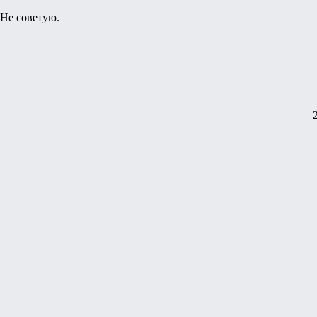
Не советую.