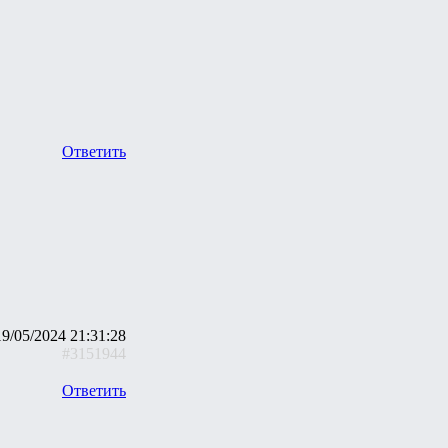
Ответить
19/05/2024 21:31:28
#3151944
Ответить