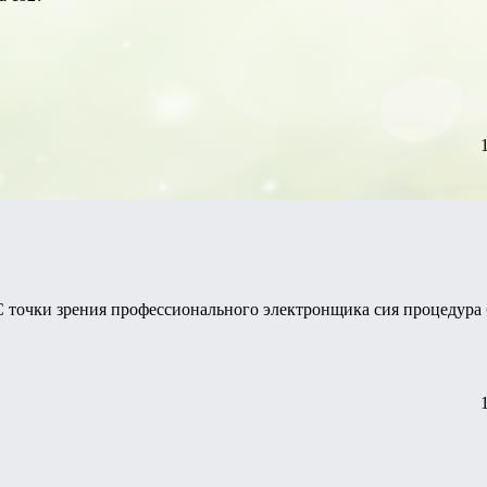
?С точки зрения профессионального электронщика сия процедура