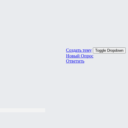
Создать тему
Toggle Dropdown
Новый Опрос
Ответить