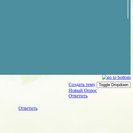
Создать тему
Toggle Dropdown
Новый Опрос
Ответить
Ответить