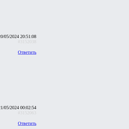
20/05/2024 20:51:08
#3152038
Ответить
21/05/2024 00:02:54
#3152063
Ответить