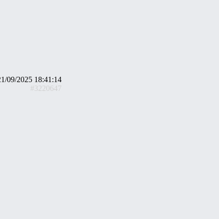
21/09/2025 18:41:14
#3220647