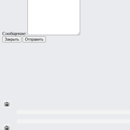
Сообщение:
Закрыть
Отправить