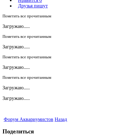
Нравится
0
Друзья пишут
Пометить все прочитанным
Загружаю.....
Пометить все прочитанным
Загружаю.....
Пометить все прочитанным
Загружаю.....
Пометить все прочитанным
Загружаю.....
Загружаю.....
Форум Аквариумистов
Назад
Поделиться