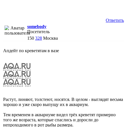
Ответить
somebody
Посетитель
150
328
Москва
Апдейт по креветятам в вазе
Растут, линяют, толстеют, носятся. В целом - выглядят весьма
хорошо и уже скоро выпущу их в аквариум.
Тем временем в аквариуме видел трёх креветят примерно
того же возраста, которые спаслись и доросли до
непроходимого в рот рыбы размера.