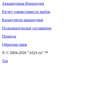
Аквариумная Википедия
Расчет совместимости рыбок
Калькулятор аквариумов
Пользовательское соглашение
Правила
Обратная связь
® © 2004-2026 "AQA.ru" ™
Top