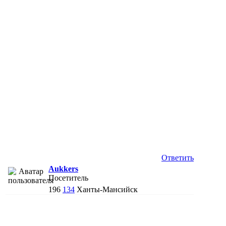
Ответить
Aukkers
Посетитель
196
134
Ханты-Мансийск