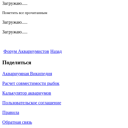
Загружаю.....
Пометить все прочитанным
Загружаю.....
Загружаю.....
Форум Аквариумистов
Назад
Поделиться
Аквариумная Википедия
Расчет совместимости рыбок
Калькулятор аквариумов
Пользовательское соглашение
Правила
Обратная связь