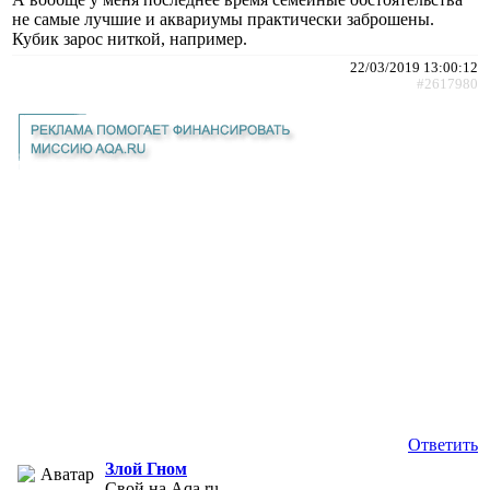
не самые лучшие и аквариумы практически заброшены.
Кубик зарос ниткой, например.
22/03/2019 13:00:12
#2617980
Ответить
Злой Гном
Свой на Aqa.ru