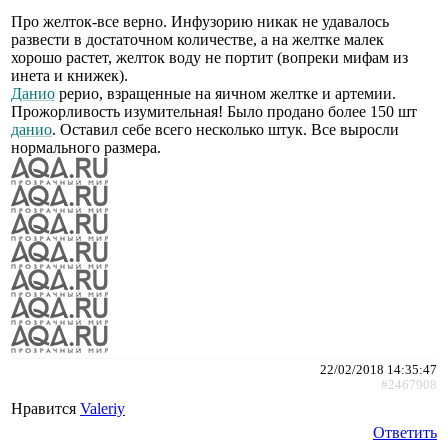
Про желток-все верно. Инфузорию никак не удавалось
развести в достаточном количестве, а на желтке малек
хорошо растет, желток воду не портит (вопреки мифам из
инета и книжек).
Данио
рерио, взращенные на яичном желтке и артемии.
Прожорливость изумительная! Было продано более 150 шт
данио
. Оставил себе всего несколько штук. Все выросли
нормального размера.
22/02/2018 14:35:47
#2467908
Нравится
Valeriy
Ответить