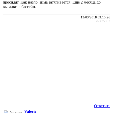
просидят. Как назло, зима затягивается. Еще 2 месяца до
высадки в бассейн.
13/03/2018 09:15:26
#2475303
Ответить
Valeriy