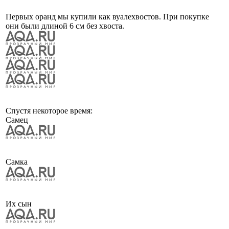
Первых оранд мы купили как вуалехвостов. При покупке
они были длиной 6 см без хвоста.
Спустя некоторое время:
Самец
Самка
Их сын