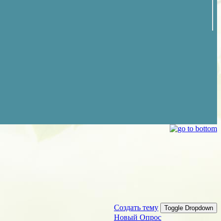
Создать тему
Toggle Dropdown
Новый Опрос