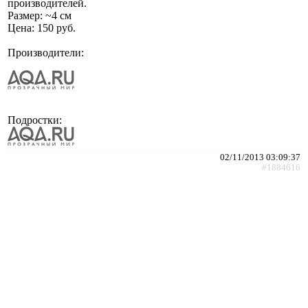
производителей.
Размер: ~4 см
Цена: 150 руб.
Производители:
Подростки:
02/11/2013 03:09:37
#1884616