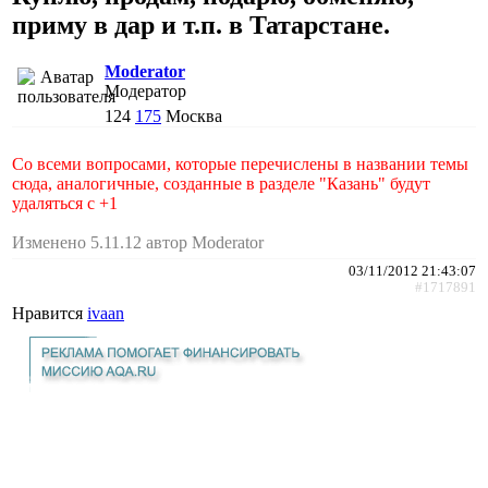
приму в дар и т.п. в Татарстане.
Moderator
Модератор
124
175
Москва
Со всеми вопросами, которые перечислены в названии темы
сюда, аналогичные, созданные в разделе "Казань" будут
удаляться с +1
Изменено 5.11.12 автор Moderator
03/11/2012 21:43:07
#1717891
Нравится
ivaan