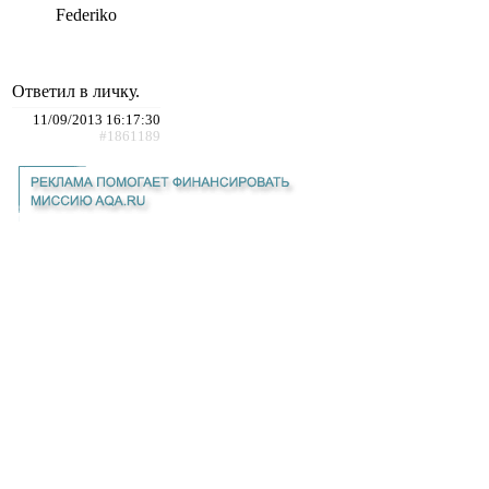
Federiko
Ответил в личку.
11/09/2013 16:17:30
#1861189