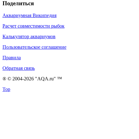
Поделиться
Аквариумная Википедия
Расчет совместимости рыбок
Калькулятор аквариумов
Пользовательское соглашение
Правила
Обратная связь
® © 2004-2026 "AQA.ru" ™
Top