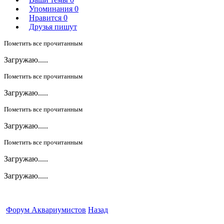
Упоминания
0
Нравится
0
Друзья пишут
Пометить все прочитанным
Загружаю.....
Пометить все прочитанным
Загружаю.....
Пометить все прочитанным
Загружаю.....
Пометить все прочитанным
Загружаю.....
Загружаю.....
Форум Аквариумистов
Назад