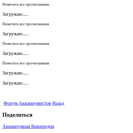
Пометить все прочитанным
Загружаю.....
Пометить все прочитанным
Загружаю.....
Пометить все прочитанным
Загружаю.....
Пометить все прочитанным
Загружаю.....
Загружаю.....
Форум Аквариумистов
Назад
Поделиться
Аквариумная Википедия