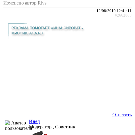
Изменено автор Rivs
12/08/2019 12:41:11
#2662808
Ответить
Инед
Модератор , Советник