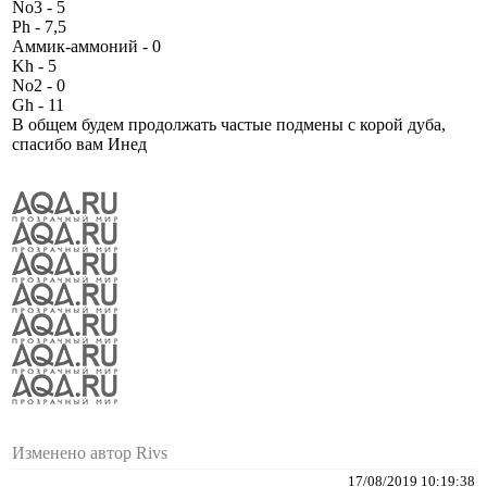
No3 - 5
Ph - 7,5
Аммик-аммоний - 0
Kh - 5
No2 - 0
Gh - 11
В общем будем продолжать частые подмены с корой дуба,
спасибо вам Инед
Изменено автор Rivs
17/08/2019 10:19:38