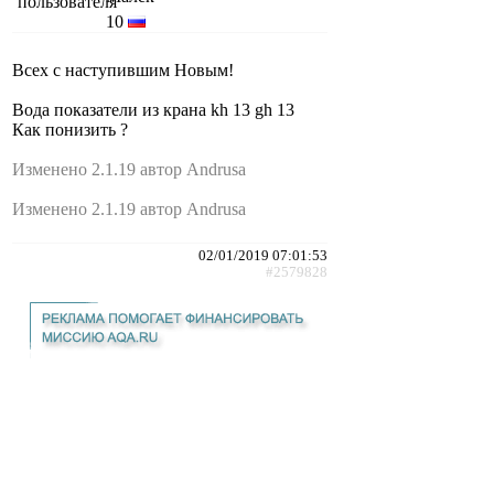
10
Всех с наступившим Новым!
Вода показатели из крана kh 13 gh 13
Как понизить ?
Изменено 2.1.19 автор Andrusa
Изменено 2.1.19 автор Andrusa
02/01/2019 07:01:53
#2579828