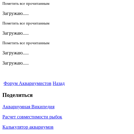
Пометить все прочитанным
Загружаю.....
Пометить все прочитанным
Загружаю.....
Пометить все прочитанным
Загружаю.....
Загружаю.....
Форум Аквариумистов
Назад
Поделиться
Аквариумная Википедия
Расчет совместимости рыбок
Калькулятор аквариумов