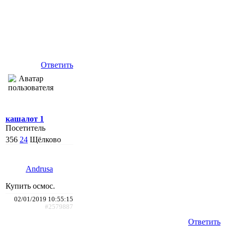
Ответить
кашалот 1
Посетитель
356
24
Щёлково
Andrusa
Купить осмос.
02/01/2019 10:55:15
#2579887
Ответить