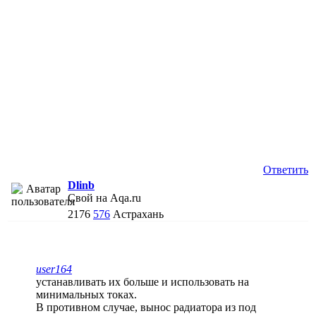
Ответить
Dlinb
Свой на Aqa.ru
2176
576
Астрахань
user164
устанавливать их больше и использовать на
минимальных токах.
В противном случае, вынос радиатора из под