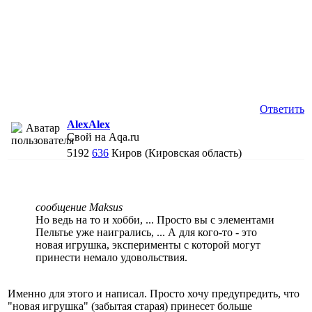
Ответить
AlexAlex
Свой на Aqa.ru
5192
636
Киров (Кировская область)
сообщение Maksus
Но ведь на то и хобби, ... Просто вы с элементами
Пельтье уже наигрались, ... А для кого-то - это
новая игрушка, эксперименты с которой могут
принести немало удовольствия.
Именно для этого и написал. Просто хочу предупредить, что
"новая игрушка" (забытая старая) принесет больше