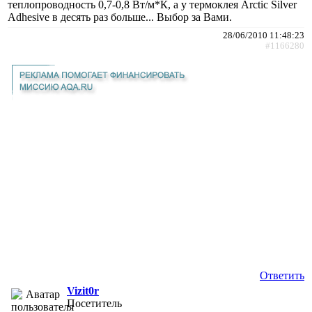
теплопроводность 0,7-0,8 Вт/м*К, а у термоклея Arctic Silver
Adhesive в десять раз больше... Выбор за Вами.
28/06/2010 11:48:23
#1166280
Ответить
Vizit0r
Посетитель